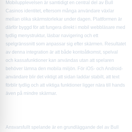
Mobilupplevelsen är samtidigt en central del av Bull
Casinos identitet, eftersom många användare växlar
mellan olika skärmstorlekar under dagen. Plattformen är
därför byggd för att fungera direkt i mobil webbläsare med
tydlig menystruktur, läsbar navigering och ett
spelgränssnitt som anpassar sig efter skärmen. Resultatet
av denna integration är att både kontoåtkomst, spelval
och kassafunktioner kan användas utan att spelaren
behöver lämna den mobila miljön. För iOS- och Android-
användare blir det viktigt att sidan laddar stabilt, att text
förblir tydlig och att viktiga funktioner ligger nära till hands
även på mindre skärmar.
Ansvarsfullt spelande
Ansvarsfullt spelande är en grundläggande del av Bull