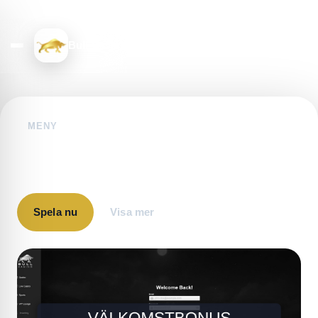
Bull Casino
MENY
Bull Casino för svenska
spelare
Spela nu
Visa mer