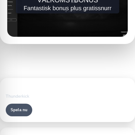
Bästa spel
Midas Golden Touch 2
Thunderkick
Spela nu