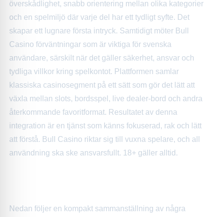
överskådlighet, snabb orientering mellan olika kategorier
och en spelmiljö där varje del har ett tydligt syfte. Det
skapar ett lugnare första intryck. Samtidigt möter Bull
Casino förväntningar som är viktiga för svenska
användare, särskilt när det gäller säkerhet, ansvar och
tydliga villkor kring spelkontot. Plattformen samlar
klassiska casinosegment på ett sätt som gör det lätt att
växla mellan slots, bordsspel, live dealer-bord och andra
återkommande favoritformat. Resultatet av denna
integration är en tjänst som känns fokuserad, rak och lätt
att förstå. Bull Casino riktar sig till vuxna spelare, och all
användning ska ske ansvarsfullt. 18+ gäller alltid.
Snabb överblick över Bull Casino
Nedan följer en kompakt sammanställning av några