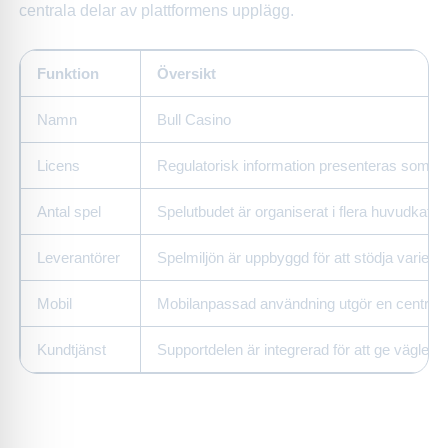
centrala delar av plattformens upplägg.
Funktion
Översikt
Namn
Bull Casino
Licens
Regulatorisk information presenteras som en 
Antal spel
Spelutbudet är organiserat i flera huvudkatego
Leverantörer
Spelmiljön är uppbyggd för att stödja variera
Mobil
Mobilanpassad användning utgör en central de
Kundtjänst
Supportdelen är integrerad för att ge vägled
Skapa konto hos Bull Casino