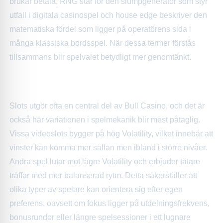
brukar betala, RNG står för den slumpgenerator som styr
utfall i digitala casinospel och house edge beskriver den
matematiska fördel som ligger på operatörens sida i
många klassiska bordsspel. När dessa termer förstås
tillsammans blir spelvalet betydligt mer genomtänkt.
Online slots
Slots utgör ofta en central del av Bull Casino, och det är
också här variationen i spelmekanik blir mest påtaglig.
Vissa videoslots bygger på hög Volatility, vilket innebär att
vinster kan komma mer sällan men ibland i större nivåer.
Andra spel lutar mot lägre Volatility och erbjuder tätare
träffar med mer balanserad rytm. Detta säkerställer att
olika typer av spelare kan orientera sig efter egen
preferens, oavsett om fokus ligger på utdelningsfrekvens,
bonusrundor eller längre spelsessioner i ett lugnare