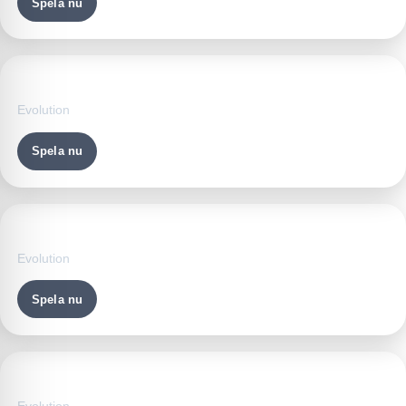
Spela nu
Lightning Dragon Tiger
Evolution
Spela nu
VIP Roulette
Evolution
Spela nu
Casino Hold'em