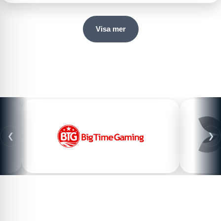
Visa mer
Leverantörer av kasinomjukvara
❮
❯
Livekasinospel