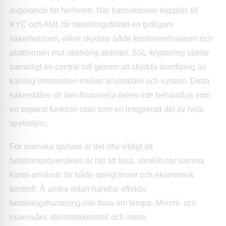
avgörande för helheten. När transaktioner kopplas till
KYC och AML får betalningsflödet en tydligare
säkerhetsram, vilket skyddar både kontoinnehavaren och
plattformen mot obehörig aktivitet. SSL-kryptering spelar
samtidigt en central roll genom att skydda överföring av
känslig information mellan användare och system. Detta
säkerställer att den finansiella delen inte behandlas som
en separat funktion utan som en integrerad del av hela
spelmiljön.
För svenska spelare är det ofta viktigt att
betalningsöversikten är lätt att läsa, särskilt när samma
konto används för både spelgränser och ekonomisk
kontroll. Å andra sidan handlar effektiv
betalningshantering inte bara om tempo. Minimi- och
maxnivåer, identitetskontroll och intern