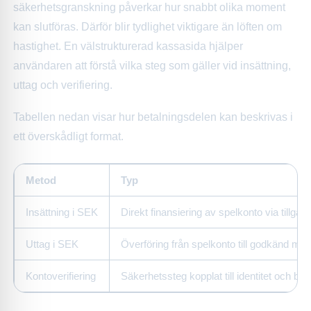
säkerhetsgranskning påverkar hur snabbt olika moment
kan slutföras. Därför blir tydlighet viktigare än löften om
hastighet. En välstrukturerad kassasida hjälper
användaren att förstå vilka steg som gäller vid insättning,
uttag och verifiering.
Tabellen nedan visar hur betalningsdelen kan beskrivas i
ett överskådligt format.
Metod
Typ
Insättning i SEK
Direkt finansiering av spelkonto via tillgän
Uttag i SEK
Överföring från spelkonto till godkänd mott
Kontoverifiering
Säkerhetssteg kopplat till identitet och b